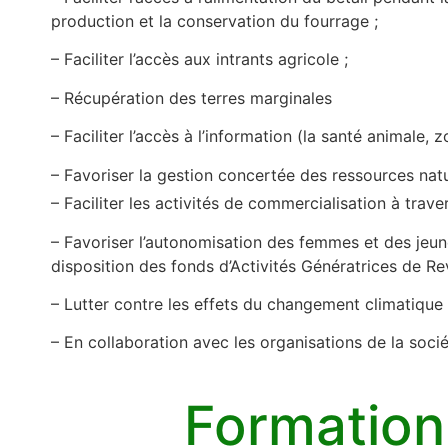
production et la conservation du fourrage ;
– Faciliter l’accès aux intrants agricole ;
– Récupération des terres marginales
– Faciliter l’accès à l’information (la santé animale, 
– Favoriser la gestion concertée des ressources natu
– Faciliter les activités de commercialisation à trave
– Favoriser l’autonomisation des femmes et des jeune
disposition des fonds d’Activités Génératrices de Re
– Lutter contre les effets du changement climatique
– En collaboration avec les organisations de la sociét
Formation 