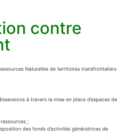
tion contre
nt
ssources Naturelles de territoires transfrontaliers
dissensions à travers la mise en place d’espaces de
 ressources ;
sposition des fonds d’activités génératrices de