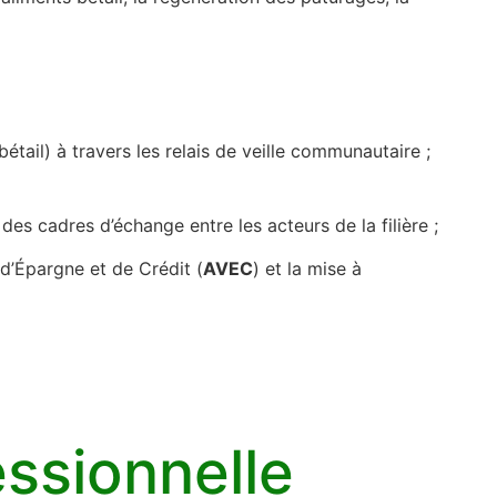
 bétail) à travers les relais de veille communautaire ;
 des cadres d’échange entre les acteurs de la filière ;
 d’Épargne et de Crédit (
AVEC
) et la mise à
essionnelle