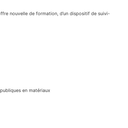
fre nouvelle de formation, d’un dispositif de suivi-
rapubliques en matériaux